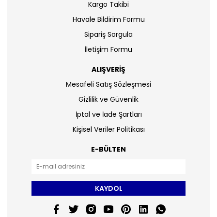
Kargo Takibi
Havale Bildirim Formu
Sipariş Sorgula
İletişim Formu
ALIŞVERİŞ
Mesafeli Satış Sözleşmesi
Gizlilik ve Güvenlik
İptal ve İade Şartları
Kişisel Veriler Politikası
E-BÜLTEN
KAYDOL