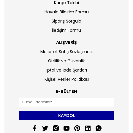
Kargo Takibi
Havale Bildirim Formu
Sipariş Sorgula
İletişim Formu
ALIŞVERİŞ
Mesafeli Satış Sözleşmesi
Gizlilik ve Güvenlik
İptal ve İade Şartları
Kişisel Veriler Politikası
E-BÜLTEN
KAYDOL