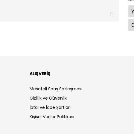
Ö
ALIŞVERİŞ
Mesafeli Satış Sözleşmesi
Gizlilik ve Güvenlik
İptal ve İade Şartları
Kişisel Veriler Politikası