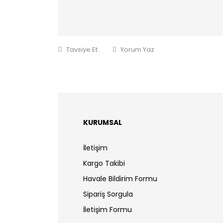
Tavsiye Et
Yorum Yaz
KURUMSAL
İletişim
Kargo Takibi
Havale Bildirim Formu
Sipariş Sorgula
İletişim Formu