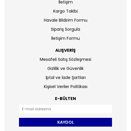
İletişim
Kargo Takibi
Havale Bildirim Formu
Sipariş Sorgula
İletişim Formu
ALIŞVERİŞ
Mesafeli Satış Sözleşmesi
Gizlilik ve Güvenlik
İptal ve İade Şartları
Kişisel Veriler Politikası
E-BÜLTEN
KAYDOL