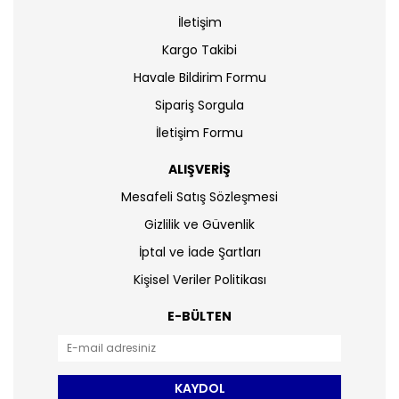
İletişim
Kargo Takibi
Havale Bildirim Formu
Sipariş Sorgula
İletişim Formu
ALIŞVERİŞ
Mesafeli Satış Sözleşmesi
Gizlilik ve Güvenlik
İptal ve İade Şartları
Kişisel Veriler Politikası
E-BÜLTEN
KAYDOL