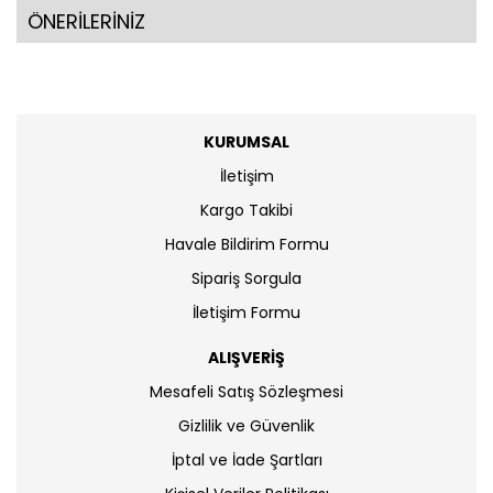
ÖNERİLERİNİZ
KURUMSAL
İletişim
Kargo Takibi
Havale Bildirim Formu
Sipariş Sorgula
İletişim Formu
ALIŞVERİŞ
Mesafeli Satış Sözleşmesi
Gizlilik ve Güvenlik
İptal ve İade Şartları